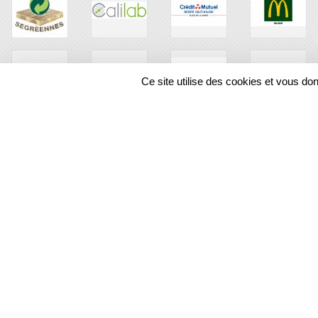
Ce site utilise des cookies et vous do