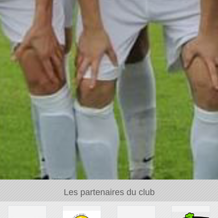
Les partenaires du club