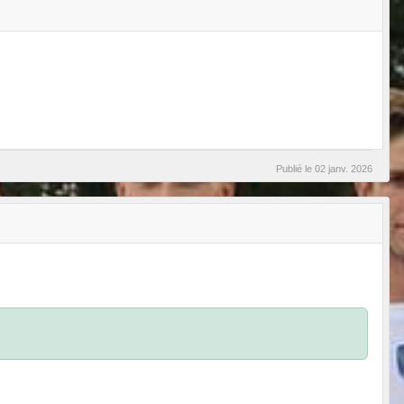
Publié le
02 janv. 2026