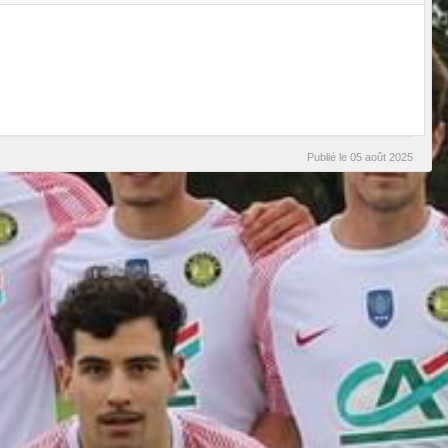
Publié le
05 août 2025