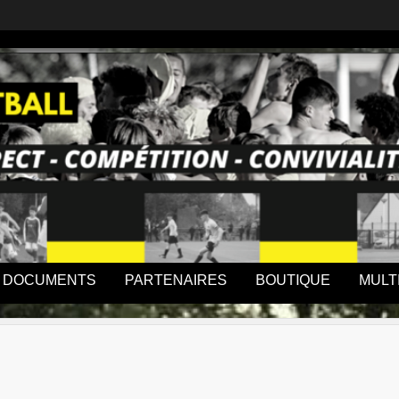
DOCUMENTS
PARTENAIRES
BOUTIQUE
MULT