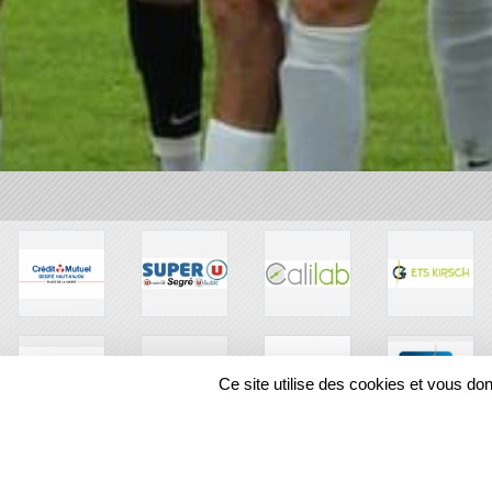
Ce site utilise des cookies et vous do