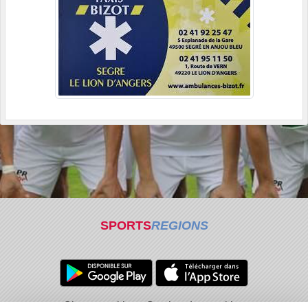
SPORTS
REGIONS
Charte cookies
Gestion des cookies