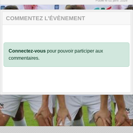
Publié le
02 janv. 2026
COMMENTEZ L’ÉVÈNEMENT
Connectez-vous
pour pouvoir participer aux
commentaires.