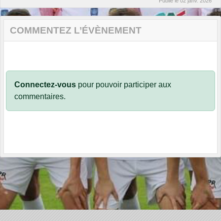
Publié le
02 janv. 2026
COMMENTEZ L’ÉVÈNEMENT
Connectez-vous
pour pouvoir participer aux
commentaires.