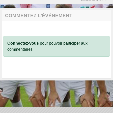
Publié le
02 janv. 2026
COMMENTEZ L’ÉVÈNEMENT
Connectez-vous
pour pouvoir participer aux
commentaires.