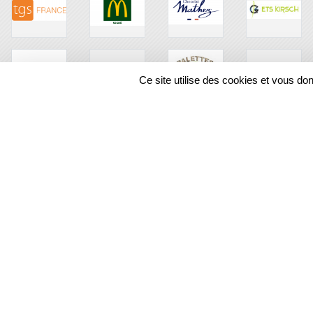
Ce site utilise des cookies et vous do