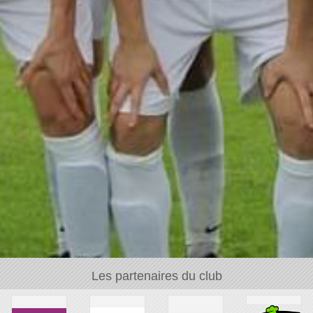
Les partenaires du club