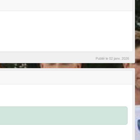
Publié le
02 janv. 2026