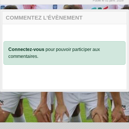
Publié le
02 janv. 2026
COMMENTEZ L’ÉVÈNEMENT
Connectez-vous
pour pouvoir participer aux
commentaires.