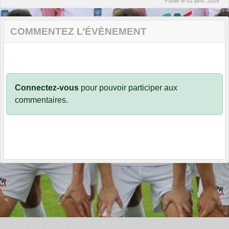
Publié le
02 janv. 2026
COMMENTEZ L’ÉVÈNEMENT
Connectez-vous
pour pouvoir participer aux
commentaires.