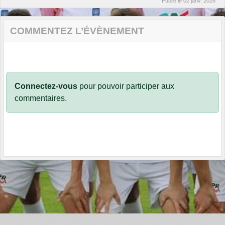
Publié le
02 janv. 2026
COMMENTEZ L’ÉVÈNEMENT
Connectez-vous
pour pouvoir participer aux
commentaires.